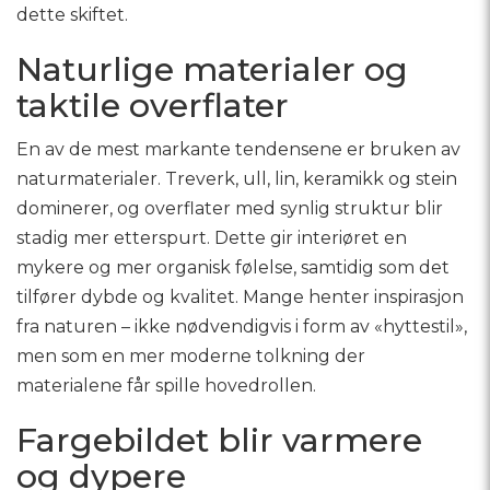
dette skiftet.
Naturlige materialer og
taktile overflater
En av de mest markante tendensene er bruken av
naturmaterialer. Treverk, ull, lin, keramikk og stein
dominerer, og overflater med synlig struktur blir
stadig mer etterspurt. Dette gir interiøret en
mykere og mer organisk følelse, samtidig som det
tilfører dybde og kvalitet. Mange henter inspirasjon
fra naturen – ikke nødvendigvis i form av «hyttestil»,
men som en mer moderne tolkning der
materialene får spille hovedrollen.
Fargebildet blir varmere
og dypere